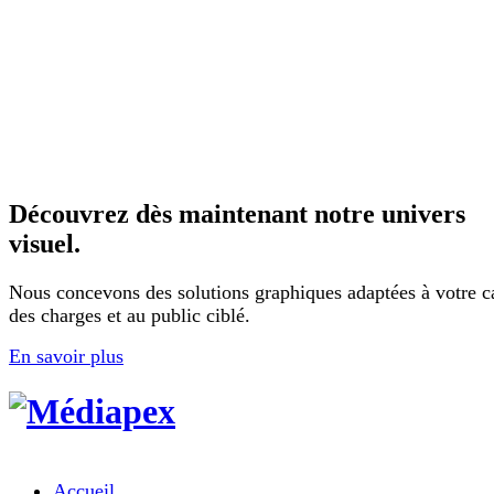
Découvrez dès maintenant notre univers
visuel.
Nous concevons des solutions graphiques adaptées à votre c
des charges et au public ciblé.
En savoir plus
Accueil