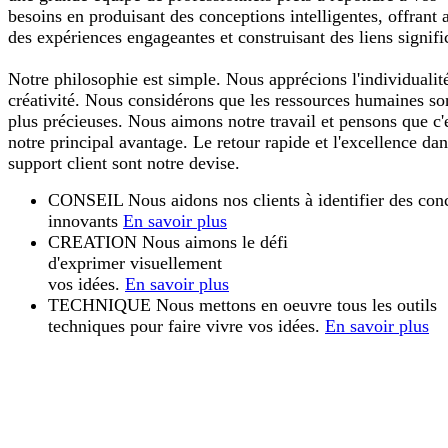
besoins en produisant des conceptions intelligentes, offrant a
des expériences engageantes et construisant des liens signific
Notre philosophie est simple. Nous apprécions l'individualité
créativité. Nous considérons que les ressources humaines son
plus précieuses. Nous aimons notre travail et pensons que c'
notre principal avantage. Le retour rapide et l'excellence dan
support client sont notre devise.
CONSEIL
Nous aidons nos clients à identifier des con
innovants
En savoir plus
CREATION
Nous aimons le défi
d'exprimer visuellement
vos idées.
En savoir plus
TECHNIQUE
Nous mettons en oeuvre tous les outils
techniques pour faire vivre vos idées.
En savoir plus