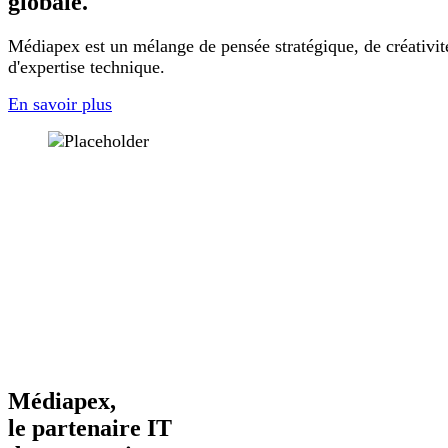
globale.
Médiapex est un mélange de pensée stratégique, de créativit
d'expertise technique.
En savoir plus
Médiapex,
le partenaire IT