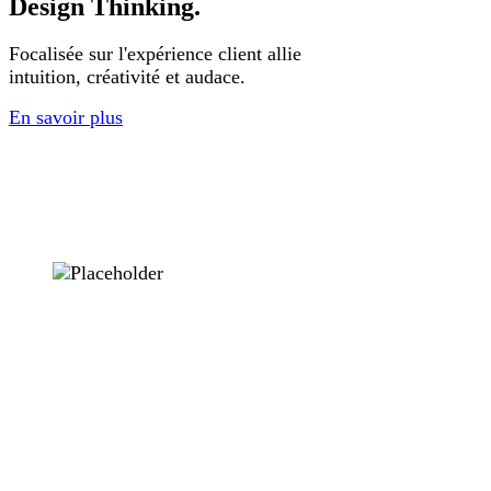
Design Thinking.
Focalisée sur l'expérience client allie
intuition, créativité et audace.
En savoir plus