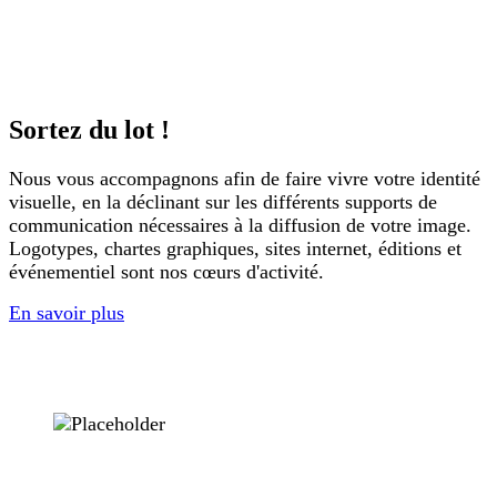
Sortez du lot !
Nous vous accompagnons afin de faire vivre votre identité
visuelle, en la déclinant sur les différents supports de
communication nécessaires à la diffusion de votre image.
Logotypes, chartes graphiques, sites internet, éditions et
événementiel sont nos cœurs d'activité.
En savoir plus