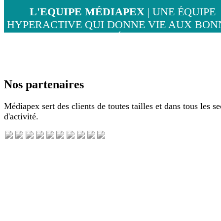
L'EQUIPE MÉDIAPEX
| UNE ÉQUIPE
HYPERACTIVE QUI DONNE VIE AUX BON
IDÉES !
Nos partenaires
Médiapex sert des clients de toutes tailles et dans tous les se
d'activité.