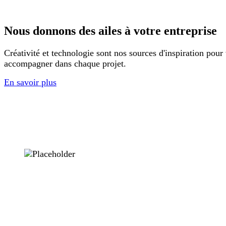
Nous donnons des ailes à votre entreprise
Créativité et technologie sont nos sources d'inspiration pour
accompagner dans chaque projet.
En savoir plus