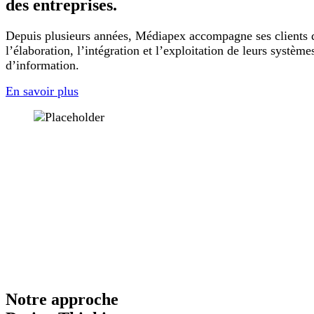
des entreprises.
Depuis plusieurs années, Médiapex accompagne ses clients 
l’élaboration, l’intégration et l’exploitation de leurs système
d’information.
En savoir plus
Notre approche