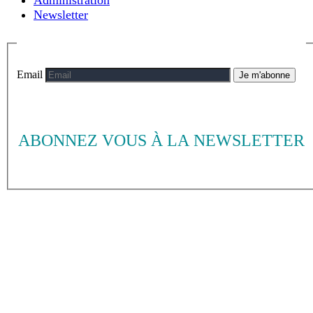
Administration
Newsletter
Email
Je m'abonne
ABONNEZ VOUS À LA NEWSLETTER