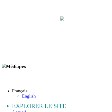
Copyright © 2009 - 2026 MEDIAPEX SARL
Tous droits réservés.
Français
English
EXPLORER LE SITE