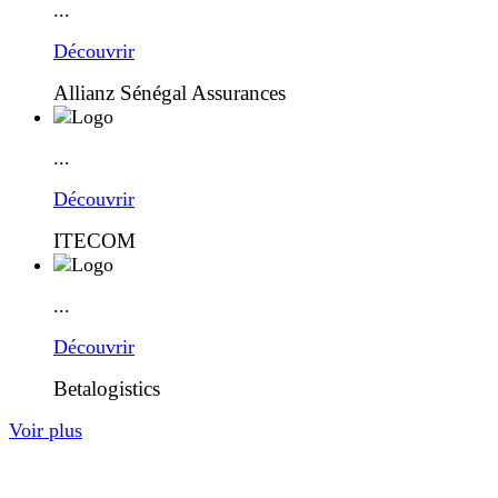
...
Découvrir
Allianz Sénégal Assurances
...
Découvrir
ITECOM
...
Découvrir
Betalogistics
Voir plus